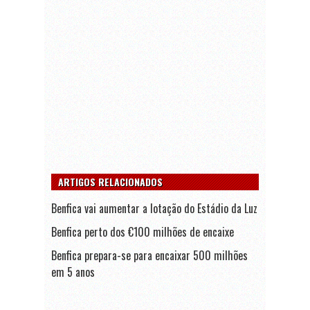
ARTIGOS RELACIONADOS
Benfica vai aumentar a lotação do Estádio da Luz
Benfica perto dos €100 milhões de encaixe
Benfica prepara-se para encaixar 500 milhões
em 5 anos