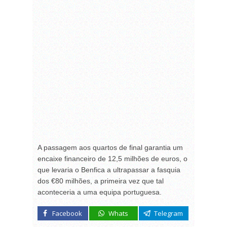
A passagem aos quartos de final garantia um
encaixe financeiro de 12,5 milhões de euros, o
que levaria o Benfica a ultrapassar a fasquia
dos €80 milhões, a primeira vez que tal
aconteceria a uma equipa portuguesa.
Facebook
Whats
Telegram