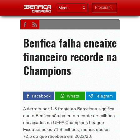
Benfica falha encaixe
financeiro recorde na
Champions
Facebook
Whats
Telegram
A derrota por 1-3 frente ao Barcelona significa
que o Benfica não bateu o recorde de milhões
encaixados na UEFA Champions League.
Ficou-se pelos 71,8 milhões, menos que os
72,5 do que recebera em 2022/23.