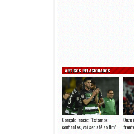
ARTIGOS RELACIONADOS
Gonçalo Inácio: “Estamos
Onze i
confiantes, vai ser até ao fim”
frent