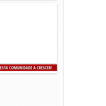
 ESTA COMUNIDADE A CRESCER!