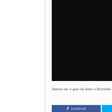
Vamos ver o que vai dizer o Bruninho
Facebook