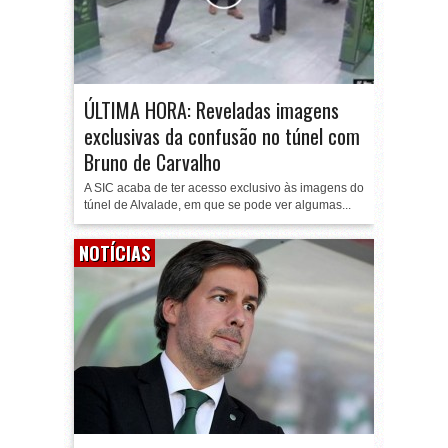
ÚLTIMA HORA: Reveladas imagens
exclusivas da confusão no túnel com
Bruno de Carvalho
A SIC acaba de ter acesso exclusivo às imagens do
túnel de Alvalade, em que se pode ver algumas...
NOTÍCIAS