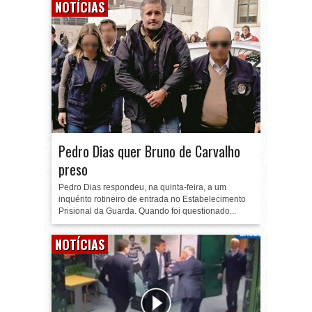
NOTÍCIAS
Pedro Dias quer Bruno de Carvalho
preso
Pedro Dias respondeu, na quinta-feira, a um
inquérito rotineiro de entrada no Estabelecimento
Prisional da Guarda. Quando foi questionado...
NOTÍCIAS