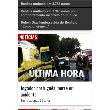
Benfica multado em 3.762 euros
Benfica multado em 1.910 euros por
comportamento incorreto do público
Rúben Dias lembra saída do Benfica:
“Emocionei-me…”
NOTÍCIAS
Jogador português morre em
acidente
Tinha apenas 19 anos!