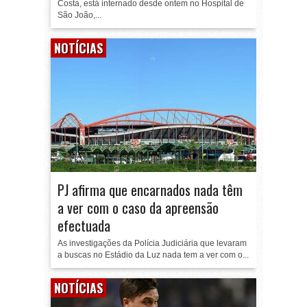
Costa, está internado desde ontem no Hospital de
São João,...
NOTÍCIAS
PJ afirma que encarnados nada têm
a ver com o caso da apreensão
efectuada
As investigações da Polícia Judiciária que levaram
a buscas no Estádio da Luz nada tem a ver com o...
NOTÍCIAS