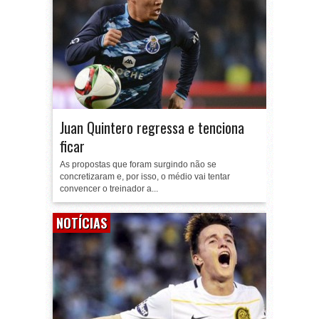
Juan Quintero regressa e tenciona
ficar
As propostas que foram surgindo não se
concretizaram e, por isso, o médio vai tentar
convencer o treinador a...
NOTÍCIAS