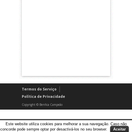
Termos do Serviço
Política de Privacidade
Copyright © Benfica Campeão
Este website utiliza cookies para melhorar a sua navegação. Caso não
concorde pode sempre optar por desactivá-los no seu browser.
Aceitar