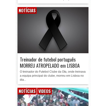
NOTÍCIAS
Treinador de futebol português
MORREU ATROPELADO em LISBOA
O treinador do Futebol Clube da Ota, onde treinava
a equipa principal do clube, morreu em Lisboa no
dia...
NOTÍCIAS
VIDEOS