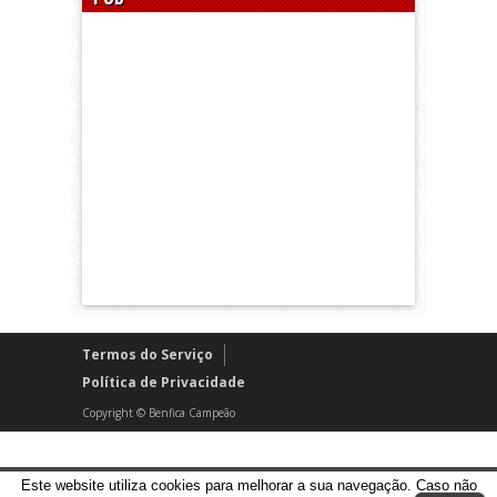
Termos do Serviço
Política de Privacidade
Copyright © Benfica Campeão
Este website utiliza cookies para melhorar a sua navegação. Caso não