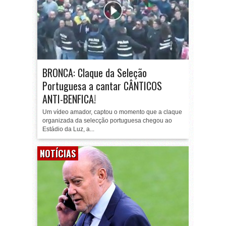
BRONCA: Claque da Seleção
Portuguesa a cantar CÂNTICOS
ANTI-BENFICA!
Um vídeo amador, captou o momento que a claque
organizada da selecção portuguesa chegou ao
Estádio da Luz, a...
NOTÍCIAS