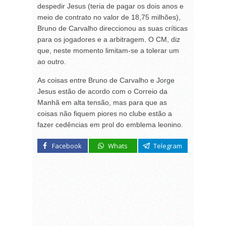
despedir Jesus (teria de pagar os dois anos e
meio de contrato no valor de 18,75 milhões),
Bruno de Carvalho direccionou as suas críticas
para os jogadores e a arbitragem. O CM, diz
que, neste momento limitam-se a tolerar um
ao outro.
As coisas entre Bruno de Carvalho e Jorge
Jesus estão de acordo com o Correio da
Manhã em alta tensão, mas para que as
coisas não fiquem piores no clube estão a
fazer cedências em prol do emblema leonino.
Facebook
Whats
Telegram