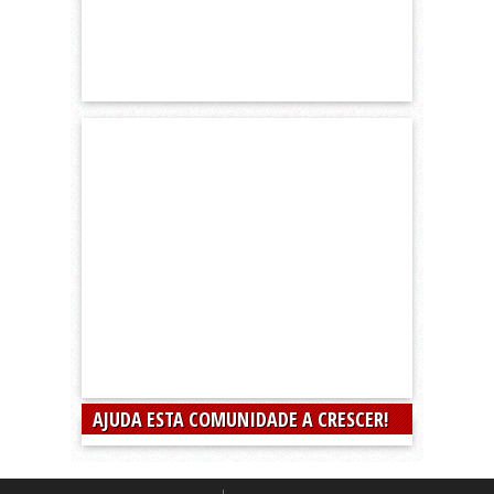
AJUDA ESTA COMUNIDADE A CRESCER!