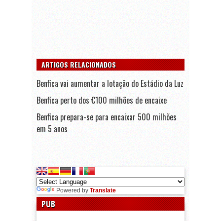
ARTIGOS RELACIONADOS
Benfica vai aumentar a lotação do Estádio da Luz
Benfica perto dos €100 milhões de encaixe
Benfica prepara-se para encaixar 500 milhões
em 5 anos
Powered by
Translate
PUB