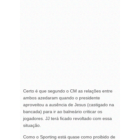
Certo é que segundo o CM as relações entre
ambos azedaram quando o presidente
aproveitou a ausência de Jesus (castigado na
bancada) para ir ao balneário criticar os
jogadores. JJ terá ficado revoltado com essa
situação.
Como o Sporting está quase como proibido de