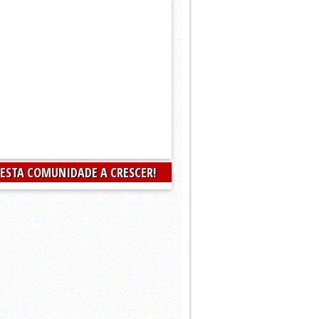
 ESTA COMUNIDADE A CRESCER!