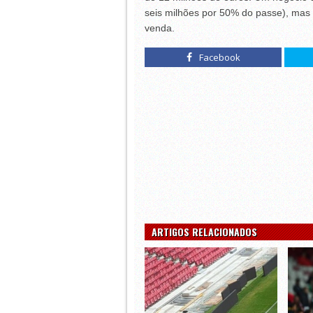
seis milhões por 50% do passe), mas
venda.
Facebook
ARTIGOS RELACIONADOS