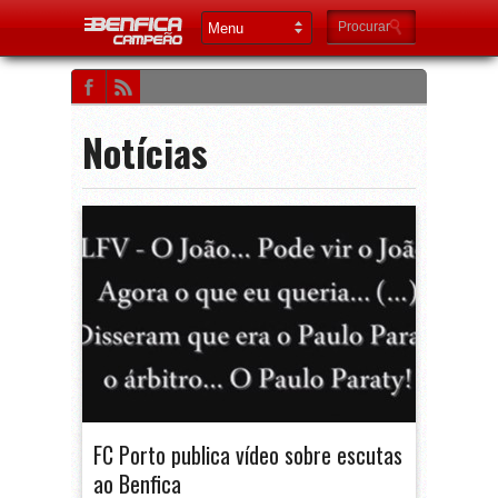
Notícias
FC Porto publica vídeo sobre escutas
ao Benfica