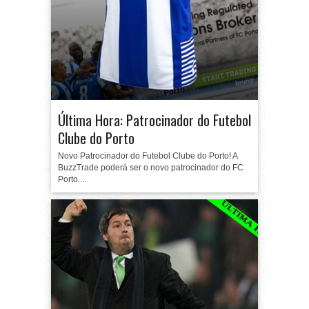
Última Hora: Patrocinador do Futebol
Clube do Porto
Novo Patrocinador do Futebol Clube do Porto! A
BuzzTrade poderá ser o novo patrocinador do FC
Porto....