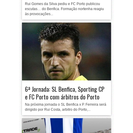
Rui Gomes da Silva pediu e FC Porto publicou
escutas… do Benfica. Formação nortenha reagiu
às provocações...
6ª Jornada: SL Benfica, Sporting CP
e FC Porto com árbitros do Porto
Na próxima jornada o SL Benfica x P. Ferreira será
dirigido por Rui Costa, arbitro do Porto,...