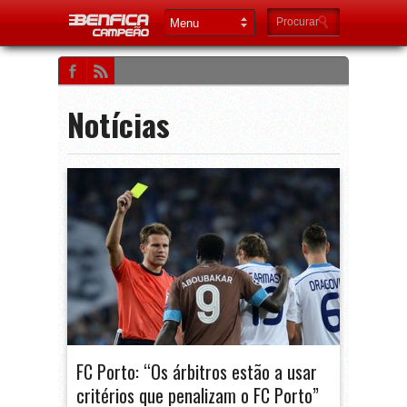
Notícias
FC Porto: “Os árbitros estão a usar
critérios que penalizam o FC Porto”