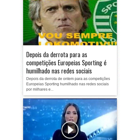
Depois da derrota para as
competições Europeias Sporting é
humilhado nas redes sociais
Depois da derrota de ontem para as competições
Europeias Sporting humilhado nas redes sociais
por milhares e...