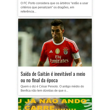
O FC Porto considera que os árbitros “estão a usar
critérios que penalizam” os dragões, em
referência...
Saída de Gaitán é inevitável a meio
ou no final da época
Quem o diz é César Peixoto. O antigo médio do
Benfica não tem dúvidas de que o...