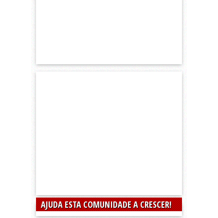
AJUDA ESTA COMUNIDADE A CRESCER!